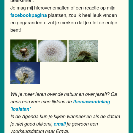
betekenen.
Je mag mij hierover emailen of een reactie op mijn
facebookpagina
plaatsen, zou ik heel leuk vinden
en gegarandeerd zul je merken dat je niet de enige
bent!
Wil je meer leren over de natuur en over jezelf? Ga
eens een keer mee tijdens de
themawandeling
'loslaten'
In de Agenda kun je kijken wanneer en als de datum
je niet goed uitkomt,
email
je gewoon een
voorkeursdatum naar Ernya.