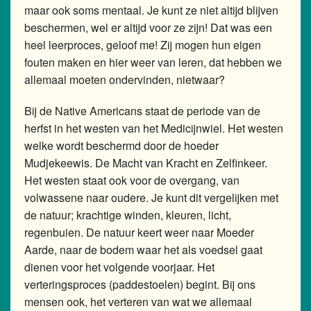
maar ook soms mentaal. Je kunt ze niet altijd blijven
beschermen, wel er altijd voor ze zijn! Dat was een
heel leerproces, geloof me! Zij mogen hun eigen
fouten maken en hier weer van leren, dat hebben we
allemaal moeten ondervinden, nietwaar?
Bij de Native Americans staat de periode van de
herfst in het westen van het Medicijnwiel. Het westen
welke wordt beschermd door de hoeder
Mudjekeewis. De Macht van Kracht en Zelfinkeer.
Het westen staat ook voor de overgang, van
volwassene naar oudere. Je kunt dit vergelijken met
de natuur; krachtige winden, kleuren, licht,
regenbuien. De natuur keert weer naar Moeder
Aarde, naar de bodem waar het als voedsel gaat
dienen voor het volgende voorjaar. Het
verteringsproces (paddestoelen) begint. Bij ons
mensen ook, het verteren van wat we allemaal