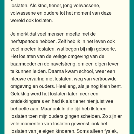
loslaten. Als kind, tiener, jong volwassene,
volwassene en oudere tot het moment van deze
wereld ook loslaten.
Je merkt dat veel mensen moeite met de
herfstperiode hebben. Zelf heb ik in het leven ook
veel moeten loslaten, wat begon bij mijn geboorte.
Het loslaten van de veilige omgeving van de
baarmoeder en de navelstreng, om een eigen leven
te kunnen leiden. Daarna kwam school, weer een
nieuwe ervaring met loslaten, weg van vertrouwde
omgeving en ouders. Heel eng, als je nog klein bent.
Gelukkig werd het loslaten later meer een
ontdekkingsreis en had ik als tiener hier juist veel
behoefte aan. Maar ook in die tijd heb ik leren
loslaten toen mijn ouders gingen scheiden. Zo zijn er
vele momenten van loslaten geweest, ook het
loslaten van je eigen kinderen. Soms alleen fysiek,