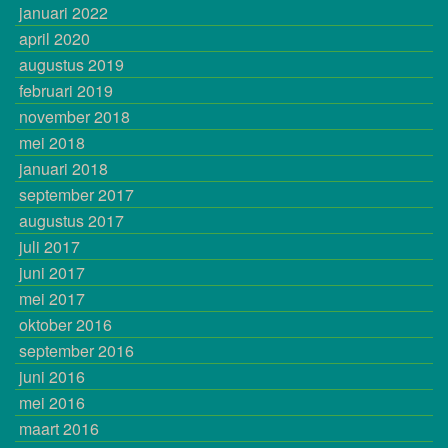
januari 2022
april 2020
augustus 2019
februari 2019
november 2018
mei 2018
januari 2018
september 2017
augustus 2017
juli 2017
juni 2017
mei 2017
oktober 2016
september 2016
juni 2016
mei 2016
maart 2016