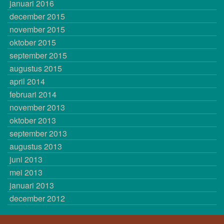
januari 2016
december 2015
november 2015
oktober 2015
september 2015
augustus 2015
april 2014
februari 2014
november 2013
oktober 2013
september 2013
augustus 2013
juni 2013
mei 2013
januari 2013
december 2012