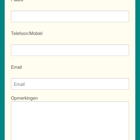
Telefoon/Mobiel
Email
Opmerkingen