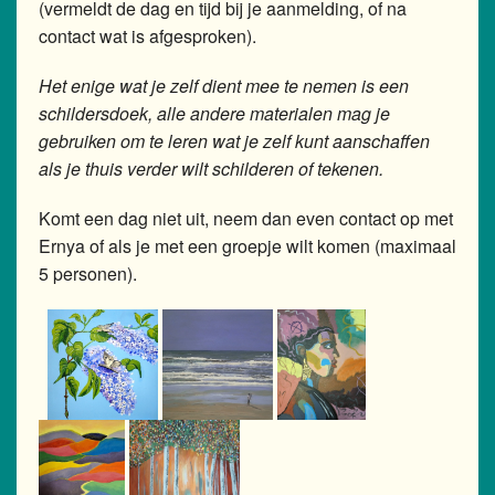
(vermeldt de dag en tijd bij je aanmelding, of na
contact wat is afgesproken).
Het enige wat je zelf dient mee te nemen is een
schildersdoek, alle andere materialen mag je
gebruiken om te leren wat je zelf kunt aanschaffen
als je thuis verder wilt schilderen of tekenen.
Komt een dag niet uit, neem dan even contact op met
Ernya of als je met een groepje wilt komen (maximaal
5 personen).