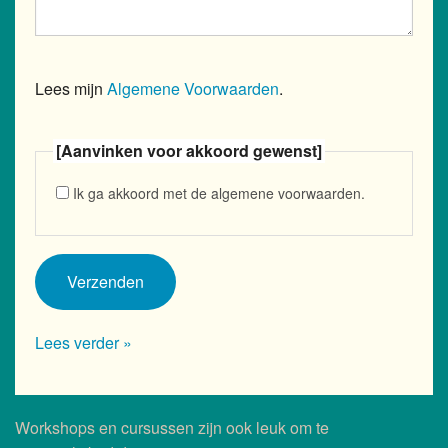
Lees mijn
Algemene Voorwaarden
.
[Aanvinken voor akkoord gewenst]
Ik ga akkoord met de algemene voorwaarden.
Lees verder »
Workshops en cursussen zijn ook leuk om te