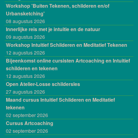
Workshop 'Buiten Tekenen, schilderen en/of
Urbansketching'
08 augustus 2026
Innerlijke reis met je intuitie en de natuur
09 augustus 2026
Workshop Intuitief Schilderen en Meditatief Tekenen
12 augustus 2026
Bijeenkomst online cursisten Artcoaching en Intuitief
schilderen en tekenen
12 augustus 2026
Open Atelier-Losse schildersles
27 augustus 2026
Maand cursus Intuitief Schilderen en Meditatief
tekenen
02 september 2026
Cursus Artcoaching
02 september 2026