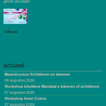
geven als kado!
Giftcard
actueel
Maandcursus Schilderen en tekenen
06 augustus 2026
Workshop Intuitieve Mandala's tekenen of schilderen
07 augustus 2026
Workshop Inner Colors
07 augustus 2026