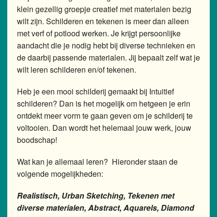
klein gezellig groepje creatief met materialen bezig
wilt zijn. Schilderen en tekenen is meer dan alleen
met verf of potlood werken. Je krijgt persoonlijke
aandacht die je nodig hebt bij diverse technieken en
de daarbij passende materialen. Jij bepaalt zelf wat je
wilt leren schilderen en/of tekenen.
Heb je een mooi schilderij gemaakt bij Intuitief
schilderen? Dan is het mogelijk om hetgeen je erin
ontdekt meer vorm te gaan geven om je schilderij te
voltooien. Dan wordt het helemaal jouw werk, jouw
boodschap!
Wat kan je allemaal leren? Hieronder staan de
volgende mogelijkheden:
Realistisch, Urban Sketching, Tekenen met
diverse materialen, Abstract, Aquarels, Diamond