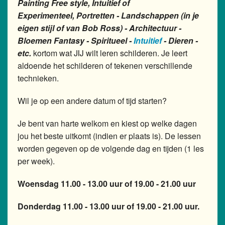
Painting Free style, Intuitief of
Experimenteel,
Portretten - Landschappen (in je
eigen stijl of van Bob Ross) - Architectuur -
Bloemen Fantasy - Spiritueel -
Intuitief
- Dieren -
etc.
kortom wat JIJ wilt leren schilderen. Je leert
aldoende het schilderen of tekenen verschillende
technieken.
Wil je op een andere datum of tijd starten?
Je bent van harte welkom en kiest op welke dagen
jou het beste uitkomt (indien er plaats is). De lessen
worden gegeven op de volgende dag en tijden (1 les
per week).
Woensdag 11.00 - 13.00 uur of 19.00 - 21.00 uur
Donderdag 11.00 - 13.00 uur of 19.00 - 21.00 uur.